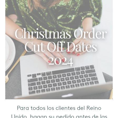
English
(EN)
Para todos los clientes del Reino
Unido, hagan su pedido antes de las