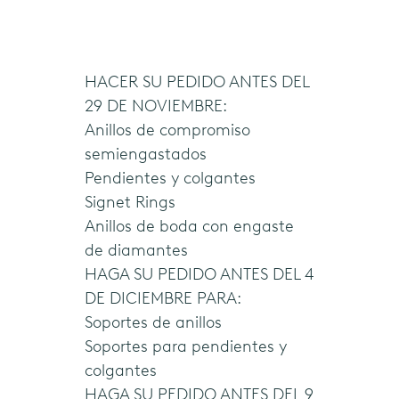
français
(FR)
HACER SU PEDIDO ANTES DEL
29 DE NOVIEMBRE:
Anillos de compromiso
semiengastados
Pendientes y colgantes
Signet Rings
Anillos de boda con engaste
de diamantes
HAGA SU PEDIDO ANTES DEL 4
DE DICIEMBRE PARA:
Soportes de anillos
Soportes para pendientes y
colgantes
HAGA SU PEDIDO ANTES DEL 9