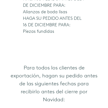
DE DICIEMBRE PARA:
Alianzas de boda lisas
HAGA SU PEDIDO ANTES DEL
16 DE DICIEMBRE PARA:
Piezas fundidas
Para todos los clientes de
exportación, hagan su pedido antes
de las siguientes fechas para
italiano
(IT)
recibirlo antes del cierre por
Navidad: