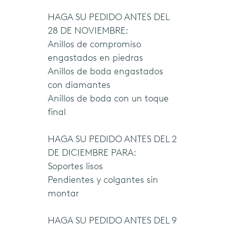
HAGA SU PEDIDO ANTES DEL
28 DE NOVIEMBRE:
Anillos de compromiso
engastados en piedras
Anillos de boda engastados
con diamantes
Anillos de boda con un toque
final
HAGA SU PEDIDO ANTES DEL 2
DE DICIEMBRE PARA:
Soportes lisos
Pendientes y colgantes sin
montar
HAGA SU PEDIDO ANTES DEL 9