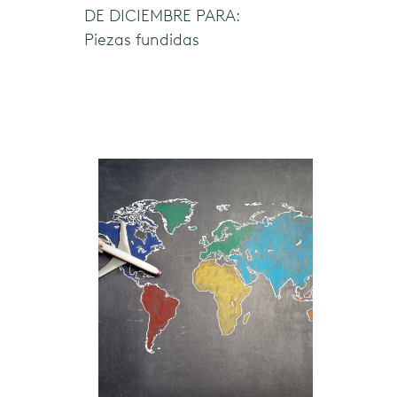
DE DICIEMBRE PARA:
Piezas fundidas
español
(ES)