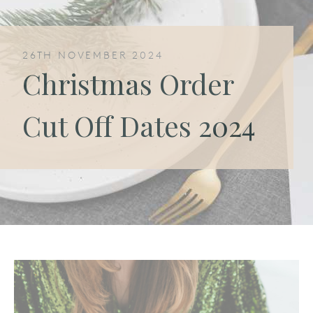
26TH NOVEMBER 2024
Christmas Order
Cut Off Dates 2024