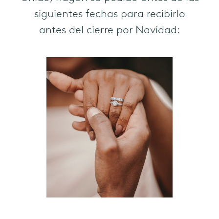
siguientes fechas para recibirlo
antes del cierre por Navidad: