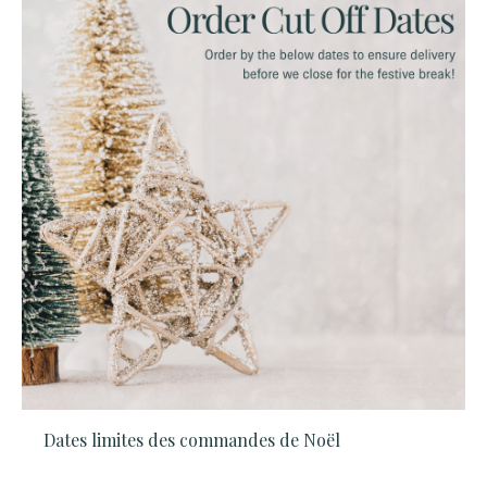
français
(FR)
Dates limites des commandes de Noël