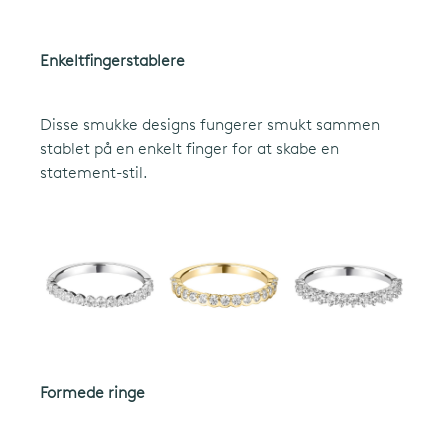
Enkeltfingerstablere
français
(FR)
Disse smukke designs fungerer smukt sammen
stablet på en enkelt finger for at skabe en
statement-stil.
Formede ringe