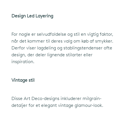
Design Led Layering
For nogle er selvudfoldelse og stil en vigtig faktor,
når det kommer til deres valg om køb af smykker.
Derfor viser lagdeling og stablingstendenser ofte
design, der deler lignende stilarter eller
inspiration.
Vintage stil
Disse Art Deco-designs inkluderer milgrain-
detaljer for et elegant vintage glamour-look.