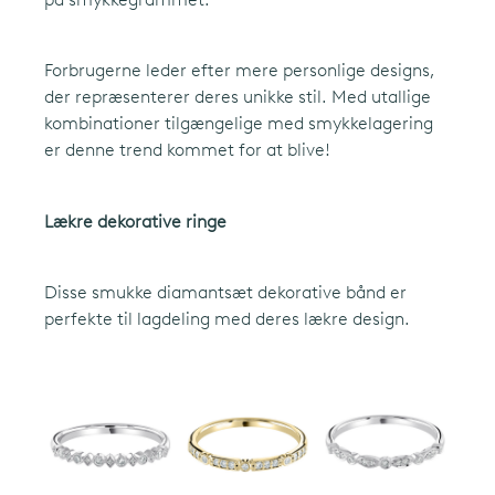
Forbrugerne leder efter mere personlige designs,
der repræsenterer deres unikke stil. Med utallige
kombinationer tilgængelige med smykkelagering
er denne trend kommet for at blive!
Lækre dekorative ringe
Disse smukke diamantsæt dekorative bånd er
perfekte til lagdeling med deres lækre design.