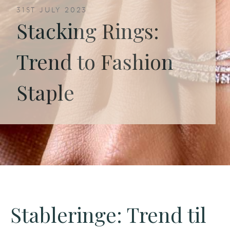
31ST JULY 2023
Stacking Rings:
Trend to Fashion
Staple
Stableringe: Trend til